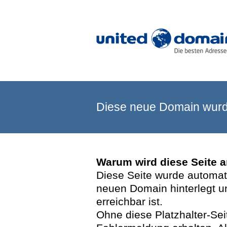
Diese neue Domain wurde
Warum wird diese Seite 
Diese Seite wurde automatis
neuen Domain hinterlegt u
erreichbar ist.
Ohne diese Platzhalter-Se